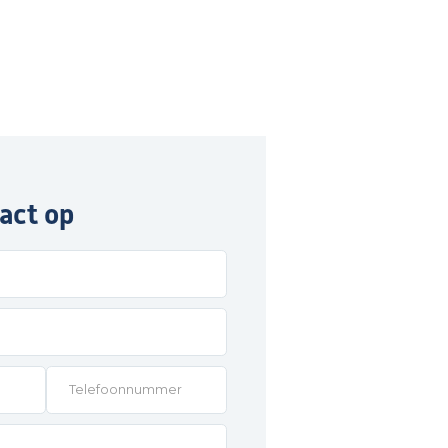
act op