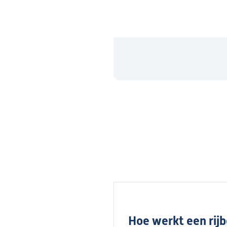
Hoe werkt een rij