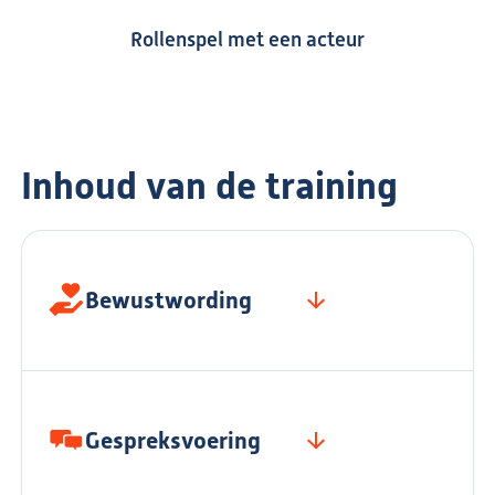
Rollenspel met een acteur
Inhoud van de training
Bewustwording
Gespreksvoering