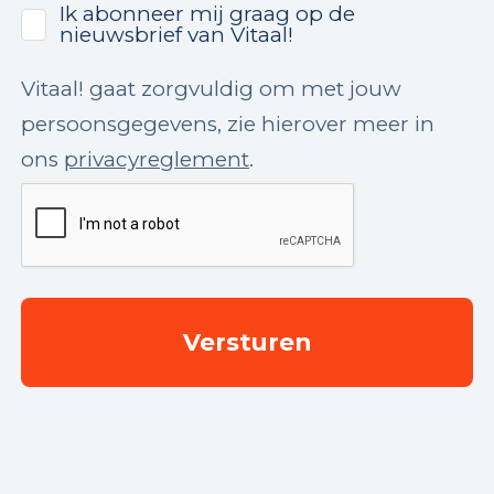
Ik abonneer mij graag op de
nieuwsbrief van Vitaal!
Vitaal! gaat zorgvuldig om met jouw
persoonsgegevens, zie hierover meer in
ons
privacyreglement
.