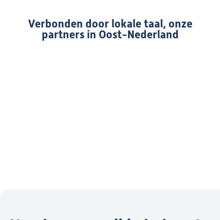
Verbonden door lokale taal, onze
partners in Oost-Nederland