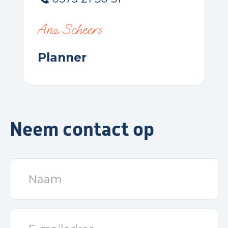
Ana Scheers
Planner
Neem contact op