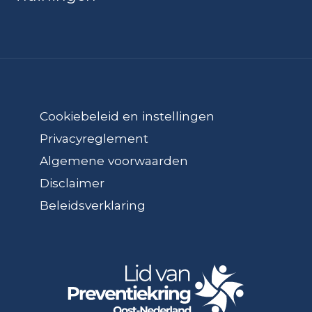
Cookiebeleid en instellingen
Privacyreglement
Algemene voorwaarden
Disclaimer
Beleidsverklaring