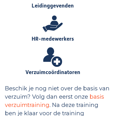
Leidinggevenden
HR-medewerkers
Verzuimcoördinatoren
Beschik je nog niet over de basis van
verzuim? Volg dan eerst onze
basis
verzuimtraining
. Na deze training
ben je klaar voor de training