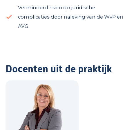
Verminderd risico op juridische
complicaties door naleving van de WvP en
AVG.
Docenten uit de praktijk