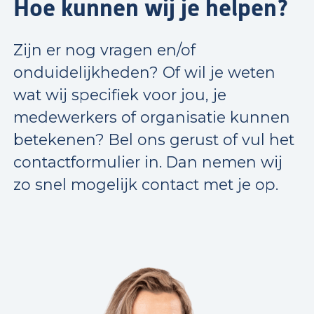
Hoe kunnen wij je helpen?
Zijn er nog vragen en/of
onduidelijkheden? Of wil je weten
wat wij specifiek voor jou, je
medewerkers of organisatie kunnen
betekenen? Bel ons gerust of vul het
contactformulier in. Dan nemen wij
zo snel mogelijk contact met je op.