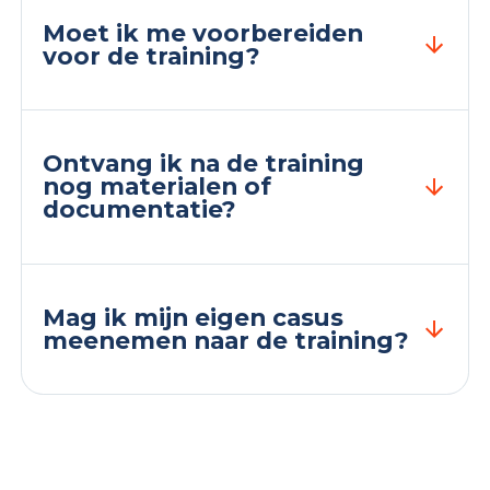
Moet ik me voorbereiden
voor de training?
Ontvang ik na de training
nog materialen of
documentatie?
Mag ik mijn eigen casus
meenemen naar de training?