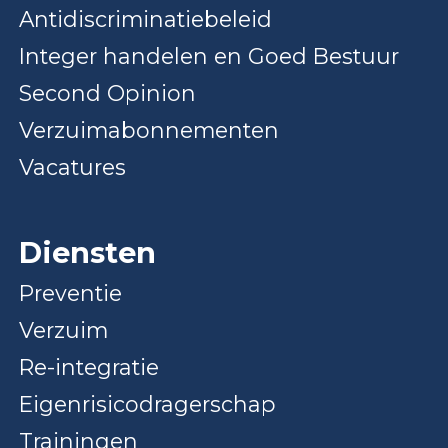
Antidiscriminatiebeleid
Integer handelen en Goed Bestuur
Second Opinion
Verzuimabonnementen
Vacatures
Diensten
Preventie
Verzuim
Re-integratie
Eigenrisicodragerschap
Trainingen