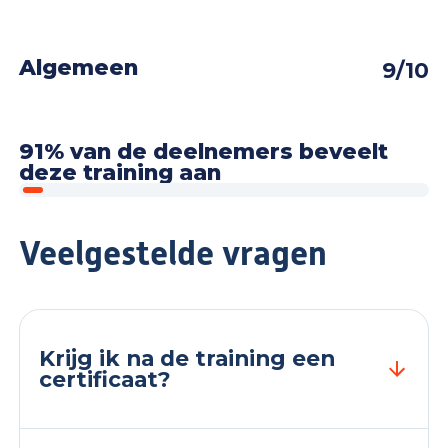
Algemeen
9/10
91% van de deelnemers beveelt
deze training aan
Veelgestelde vragen
Krijg ik na de training een
certificaat?