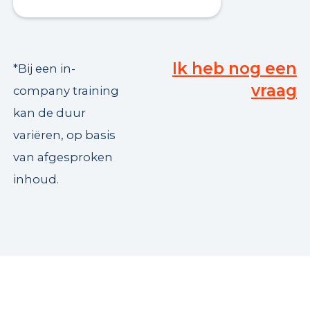
Ik heb nog een
*Bij een in-
vraag
company training
kan de duur
variëren, op basis
van afgesproken
inhoud.