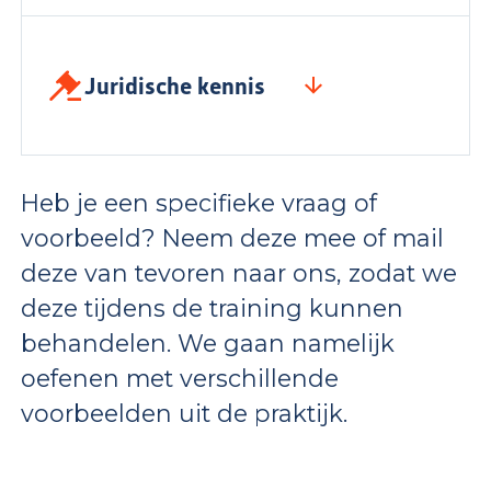
Juridische kennis
Heb je een specifieke vraag of
voorbeeld? Neem deze mee of mail
deze van tevoren naar ons, zodat we
deze tijdens de training kunnen
behandelen. We gaan namelijk
oefenen met verschillende
voorbeelden uit de praktijk.