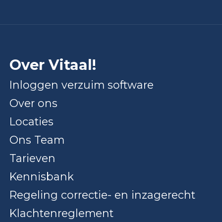
Over Vitaal!
Inloggen verzuim software
Over ons
Locaties
Ons Team
Tarieven
Kennisbank
Regeling correctie- en inzagerecht
Klachtenreglement