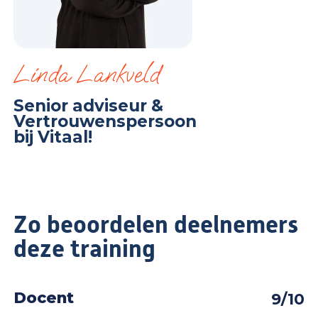
Linda Lankveld
Senior adviseur &
Vertrouwenspersoon
bij Vitaal!
Zo beoordelen deelnemers
deze training
Docent
9/10