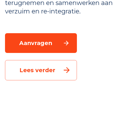
terugnemen en samenwerken aan
verzuim en re-integratie.
Aanvragen
Lees verder