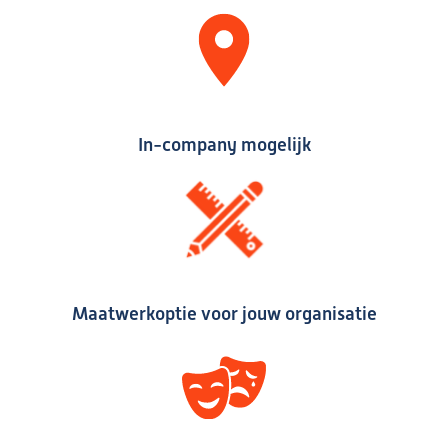
In-company mogelijk
Maatwerkoptie voor jouw organisatie