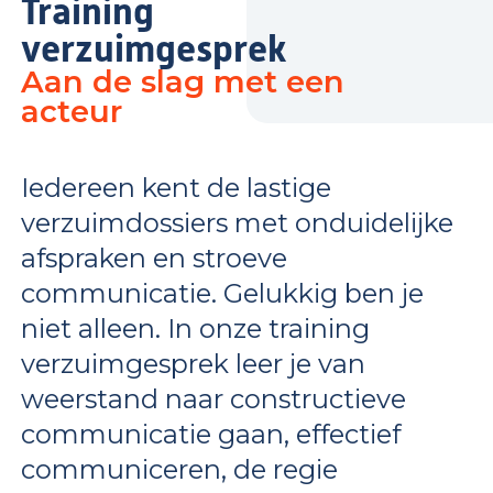
Training
verzuimgesprek
Aan de slag met een
acteur
Iedereen kent de lastige
verzuimdossiers met onduidelijke
afspraken en stroeve
communicatie. Gelukkig ben je
niet alleen. In onze training
verzuimgesprek leer je van
weerstand naar constructieve
communicatie gaan, effectief
communiceren, de regie