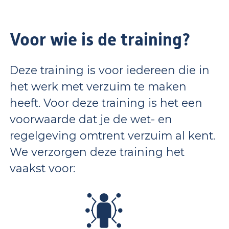
Voor wie is de training?
Deze training is voor iedereen die in
het werk met verzuim te maken
heeft. Voor deze training is het een
voorwaarde dat je de wet- en
regelgeving omtrent verzuim al kent.
We verzorgen deze training het
vaakst voor: