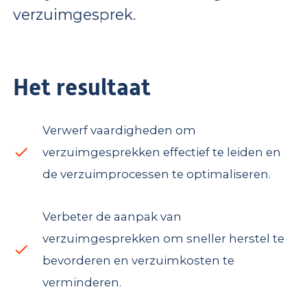
verzuimgesprek.
Het resultaat
Verwerf vaardigheden om
verzuimgesprekken effectief te leiden en
de verzuimprocessen te optimaliseren.
Verbeter de aanpak van
verzuimgesprekken om sneller herstel te
bevorderen en verzuimkosten te
verminderen.