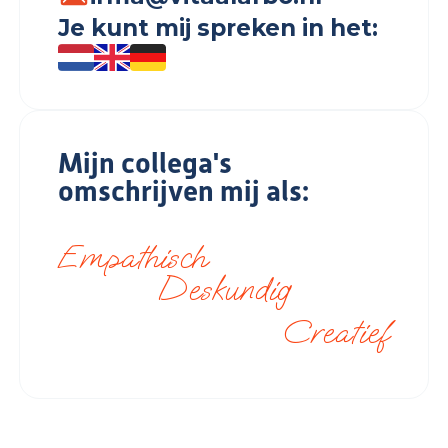
Je kunt mij spreken in het:
Mijn collega's
omschrijven mij als:
Empathisch
Deskundig
Creatief