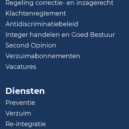
Regeling correctie- en inzagerecht
Klachtenreglement
Antidiscriminatiebeleid
Integer handelen en Goed Bestuur
Second Opinion
Verzuimabonnementen
Vacatures
Diensten
Preventie
Verzuim
Re-integratie