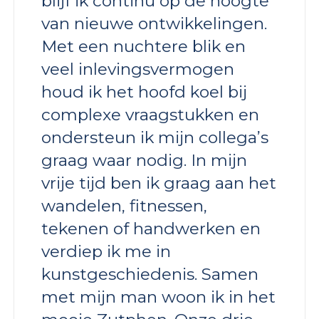
blijf ik continu op de hoogte
van nieuwe ontwikkelingen.
Met een nuchtere blik en
veel inlevingsvermogen
houd ik het hoofd koel bij
complexe vraagstukken en
ondersteun ik mijn collega’s
graag waar nodig. In mijn
vrije tijd ben ik graag aan het
wandelen, fitnessen,
tekenen of handwerken en
verdiep ik me in
kunstgeschiedenis. Samen
met mijn man woon ik in het