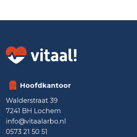
Hoofdkantoor
Walderstraat 39
7241 BH Lochem
info@vitaalarbo.nl
0573 21 50 51