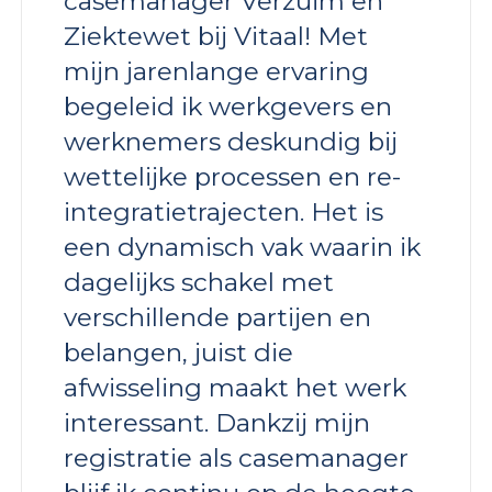
casemanager Verzuim en
Ziektewet bij Vitaal! Met
mijn jarenlange ervaring
begeleid ik werkgevers en
werknemers deskundig bij
wettelijke processen en re-
integratietrajecten. Het is
een dynamisch vak waarin ik
dagelijks schakel met
verschillende partijen en
belangen, juist die
afwisseling maakt het werk
interessant. Dankzij mijn
registratie als casemanager