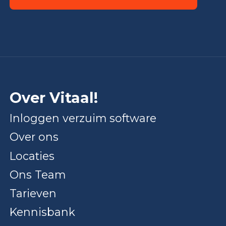
Over Vitaal!
Inloggen verzuim software
Over ons
Locaties
Ons Team
Tarieven
Kennisbank