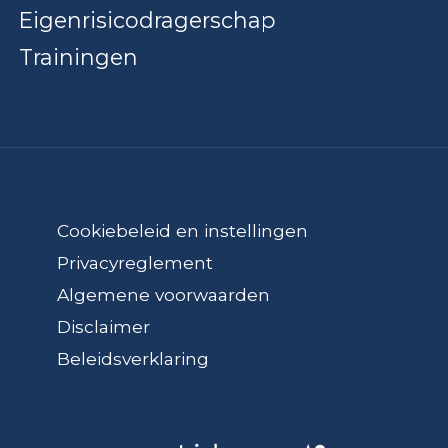
Eigenrisicodragerschap
Trainingen
Cookiebeleid en instellingen
Privacyreglement
Algemene voorwaarden
Disclaimer
Beleidsverklaring