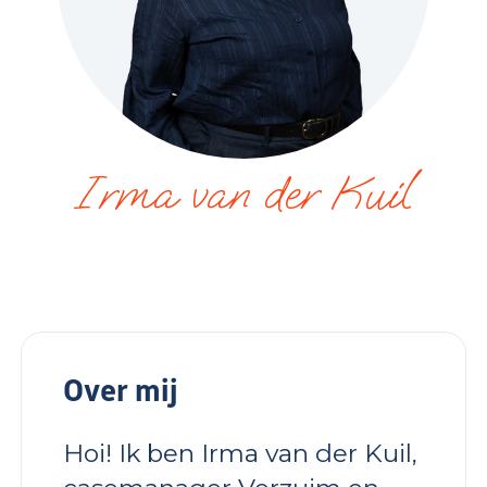
Irma van der Kuil
Over mij
Hoi! Ik ben Irma van der Kuil,