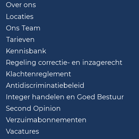
Over ons
Locaties
Ons Team
Tarieven
Kennisbank
Regeling correctie- en inzagerecht
Klachtenreglement
Antidiscriminatiebeleid
Integer handelen en Goed Bestuur
Second Opinion
Verzuimabonnementen
Vacatures