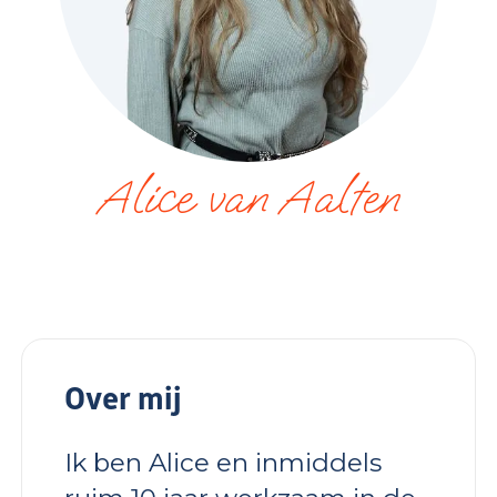
Alice van Aalten
Over mij
Ik ben Alice en inmiddels