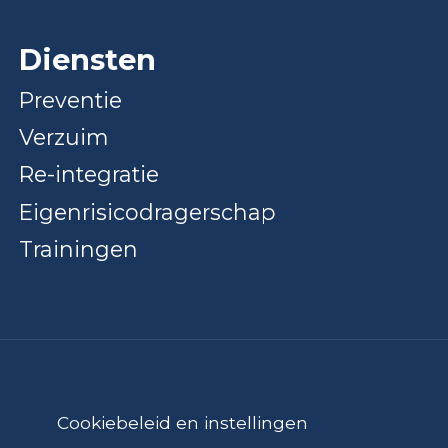
Diensten
Preventie
Verzuim
Re-integratie
Eigenrisicodragerschap
Trainingen
Cookiebeleid en instellingen