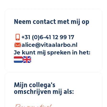
Neem contact met mij op
+31 (0)6-41 12 99 17
alice@vitaalarbo.nl
Je kunt mij spreken in het:
Mijn collega's
omschrijven mij als: