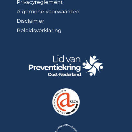
Privacyreglement
Algemene voorwaarden
Disclaimer
Beleidsverklaring