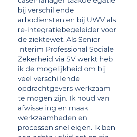
casemanager taakdelegatie
bij verschillende
arbodiensten en bij UWV als
re-integratiebegeleider voor
de ziektewet. Als Senior
Interim Professional Sociale
Zekerheid via SV werkt heb
ik de mogelijkheid om bij
veel verschillende
opdrachtgevers werkzaam
te mogen zijn. Ik houd van
afwisseling en maak
werkzaamheden en
processen snel eigen. Ik ben